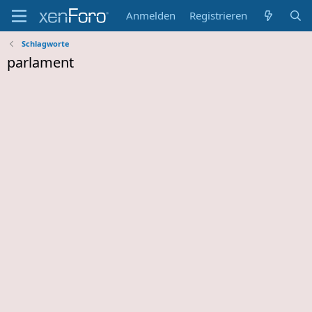
Anmelden
Registrieren
Schlagworte
parlament