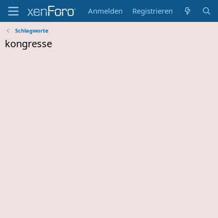
Anmelden
Registrieren
Schlagworte
kongresse