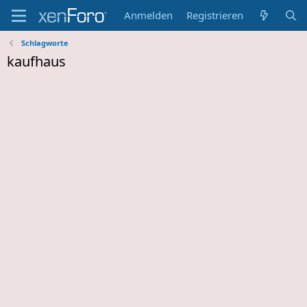
Anmelden
Registrieren
Schlagworte
kaufhaus