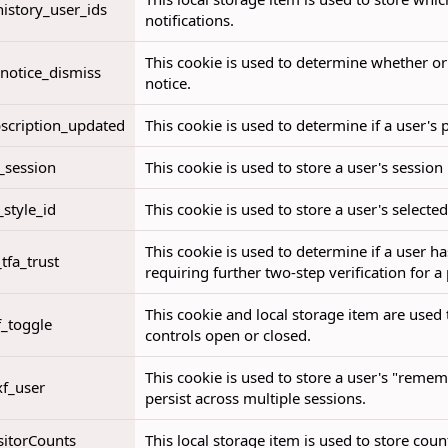
istory_user_ids
notifications.
This cookie is used to determine whether or
notice_dismiss
notice.
scription_updated
This cookie is used to determine if a user'
_session
This cookie is used to store a user's session i
_style_id
This cookie is used to store a user's selected
This cookie is used to determine if a user ha
_tfa_trust
requiring further two-step verification for a
This cookie and local storage item are used 
f_toggle
controls open or closed.
This cookie is used to store a user's "remem
xf_user
persist across multiple sessions.
sitorCounts
This local storage item is used to store cou