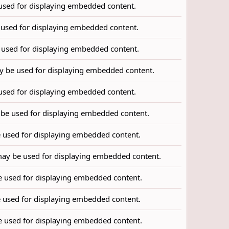
used for displaying embedded content.
 used for displaying embedded content.
 used for displaying embedded content.
y be used for displaying embedded content.
used for displaying embedded content.
 be used for displaying embedded content.
 used for displaying embedded content.
may be used for displaying embedded content.
e used for displaying embedded content.
 used for displaying embedded content.
e used for displaying embedded content.