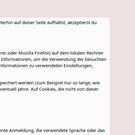
terhin auf dieser Seite aufhältst, akzeptierst du
rer oder Mozilla Firefox) auf dem lokalen Rechner
ne Informationen, um die Verwendung der besuchten
 Informationen zu verwendeten Einstellungen,
eichert werden (zum Beispiel nur so lange, wie
ntuell Jahre. Auf Cookies, die nicht von dieser
anente Anmeldung, die verwendete Sprache oder das