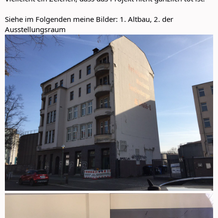
Siehe im Folgenden meine Bilder: 1. Altbau, 2. der
Ausstellungsraum