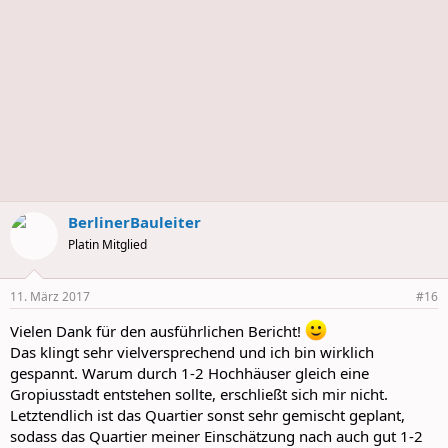
BerlinerBauleiter
Platin Mitglied
11. März 2017
#16
Vielen Dank für den ausführlichen Bericht!
Das klingt sehr vielversprechend und ich bin wirklich
gespannt. Warum durch 1-2 Hochhäuser gleich eine
Gropiusstadt entstehen sollte, erschließt sich mir nicht.
Letztendlich ist das Quartier sonst sehr gemischt geplant,
sodass das Quartier meiner Einschätzung nach auch gut 1-2