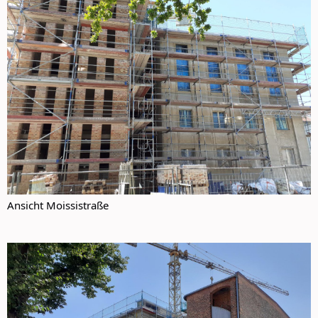
Ansicht Moissistraße