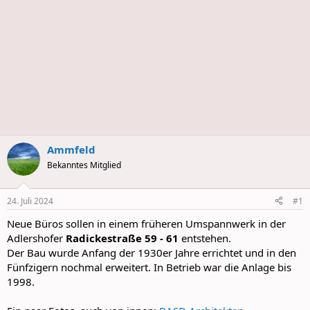
Ammfeld
Bekanntes Mitglied
24. Juli 2024
#1
Neue Büros sollen in einem früheren Umspannwerk in der
Adlershofer
Radickestraße 59 - 61
entstehen.
Der Bau wurde Anfang der 1930er Jahre errichtet und in den
Fünfzigern nochmal erweitert. In Betrieb war die Anlage bis
1998.