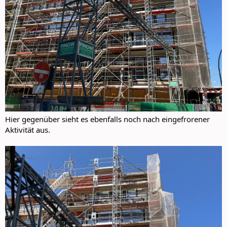
Hier gegenüber sieht es ebenfalls noch nach eingefrorener
Aktivität aus.