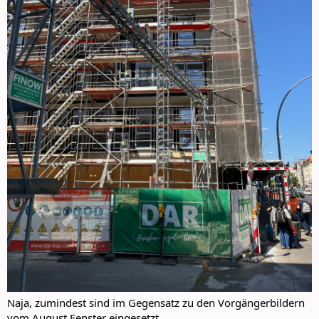
Naja, zumindest sind im Gegensatz zu den Vorgängerbildern
vom August Fenster eingesetzt.