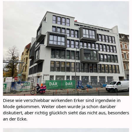
Diese wie verschiebbar wirkenden Erker sind irgendwie in
Mode gekommen. Weiter oben wurde ja schon darüber
diskutiert, aber richtig glücklich sieht das nicht aus, besonders
an der Ecke.