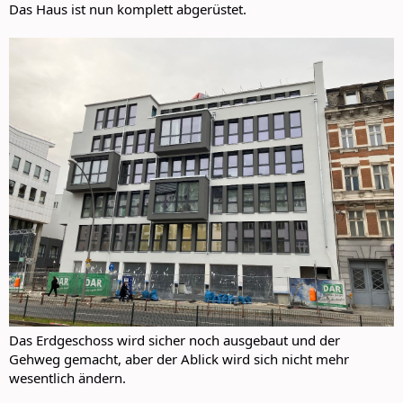
Das Haus ist nun komplett abgerüstet.
Das Erdgeschoss wird sicher noch ausgebaut und der
Gehweg gemacht, aber der Ablick wird sich nicht mehr
wesentlich ändern.