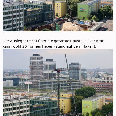
Der Ausleger reicht über die gesamte Baustelle. Der Kran
kann wohl 20 Tonnen heben (stand auf dem Haken).