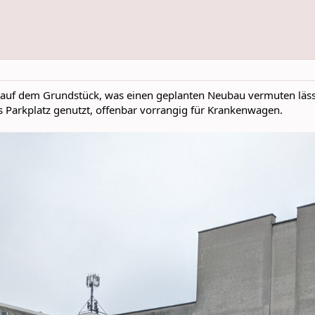
 auf dem Grundstück, was einen geplanten Neubau vermuten lässt
s Parkplatz genutzt, offenbar vorrangig für Krankenwagen.