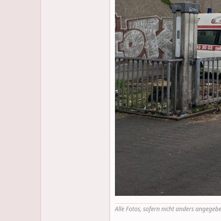
Alle Fotos, sofern nicht anders angegebe