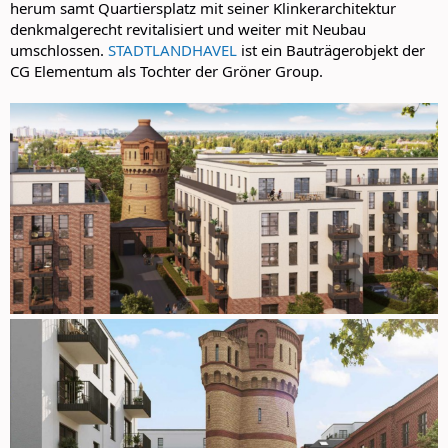
herum samt Quartiersplatz mit seiner Klinkerarchitektur
denkmalgerecht revitalisiert und weiter mit Neubau
umschlossen.
STADTLANDHAVEL
ist ein Bauträgerobjekt der
CG Elementum als Tochter der Gröner Group.