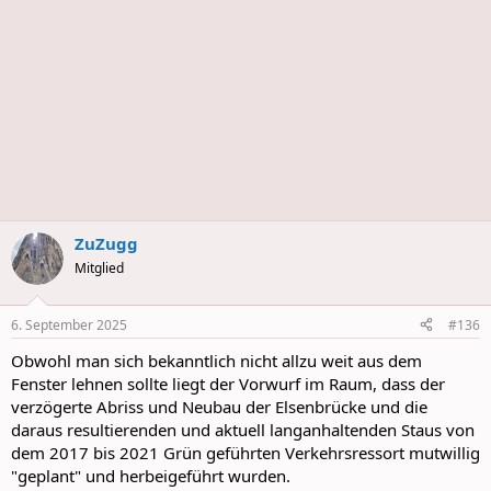
ZuZugg
Mitglied
6. September 2025
#136
Obwohl man sich bekanntlich nicht allzu weit aus dem
Fenster lehnen sollte liegt der Vorwurf im Raum, dass der
verzögerte Abriss und Neubau der Elsenbrücke und die
daraus resultierenden und aktuell langanhaltenden Staus von
dem 2017 bis 2021 Grün geführten Verkehrsressort mutwillig
"geplant" und herbeigeführt wurden.