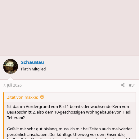
SchauBau
Platin Mitglied
7. Juli 2026
#31
Zitat von maxxe:
Ist das im Vordergrund von Bild 1 bereits der wachsende Kern von
Bauabschnitt 2, also dem 10-geschossigen Wohngebäude von Hadi
Teherani?
Gefällt mir sehr gut bislang, muss ich mir bei Zeiten auch mal wieder
persönlich anschauen. Der künftige Uferweg vor dem Ensemble,