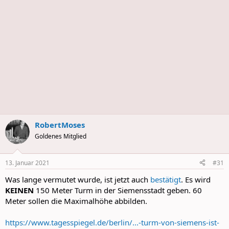
RobertMoses
Goldenes Mitglied
13. Januar 2021
#31
Was lange vermutet wurde, ist jetzt auch
bestätigt
. Es wird
KEINEN
150 Meter Turm in der Siemensstadt geben. 60
Meter sollen die Maximalhöhe abbilden.
https://www.tagesspiegel.de/berlin/...-turm-von-siemens-ist-