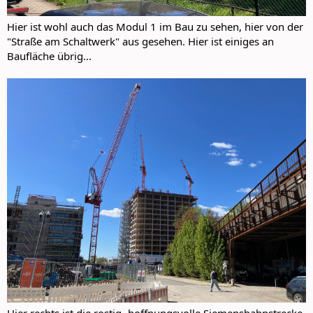
Hier ist wohl auch das Modul 1 im Bau zu sehen, hier von der
"Straße am Schaltwerk" aus gesehen. Hier ist einiges an
Baufläche übrig...