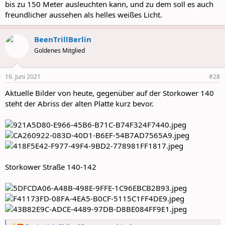
bis zu 150 Meter ausleuchten kann, und zu dem soll es auch
freundlicher aussehen als helles weißes Licht.
BeenTrillBerlin
Goldenes Mitglied
16. Juni 2021
#28
Aktuelle Bilder von heute, gegenüber auf der Storkower 140
steht der Abriss der alten Platte kurz bevor.
Storkower Straße 140-142