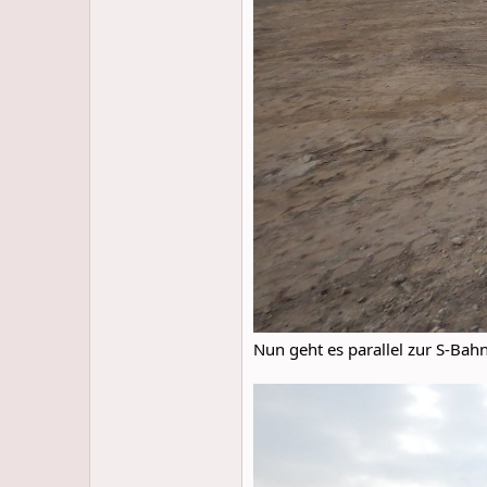
Nun geht es parallel zur S-Bahn