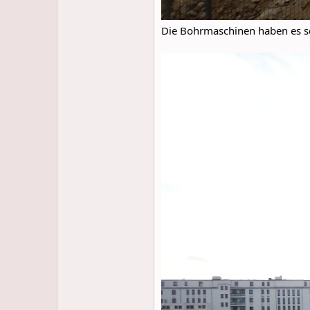
Die Bohrmaschinen haben es sch