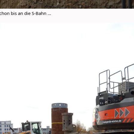
on bis an die S-Bahn ...