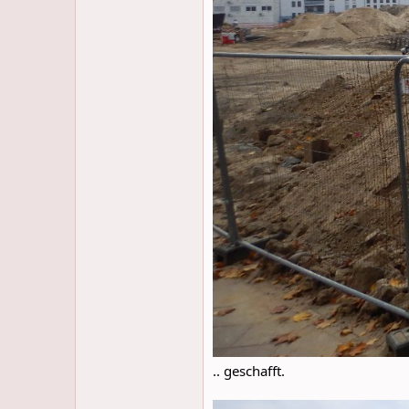
.. geschafft.