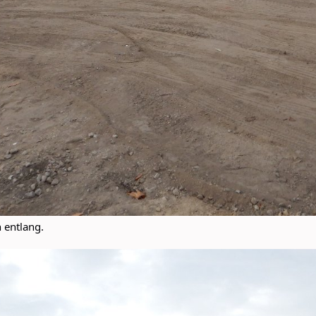
 entlang.