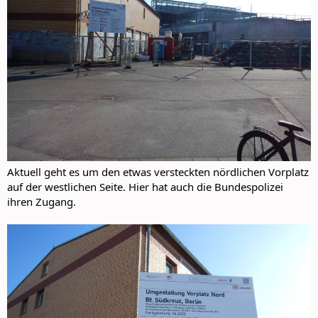
Aktuell geht es um den etwas versteckten nördlichen Vorplatz
auf der westlichen Seite. Hier hat auch die Bundespolizei
ihren Zugang.