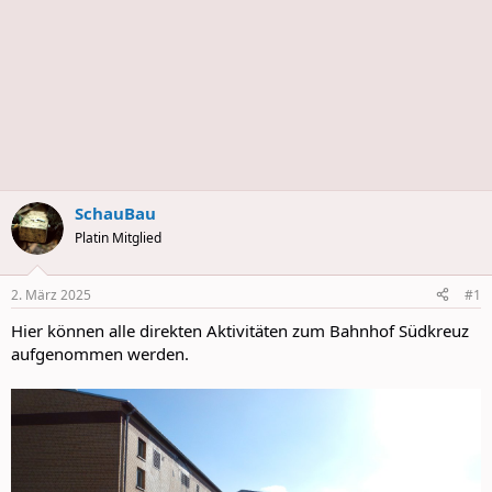
SchauBau
Platin Mitglied
2. März 2025
#1
Hier können alle direkten Aktivitäten zum Bahnhof Südkreuz
aufgenommen werden.