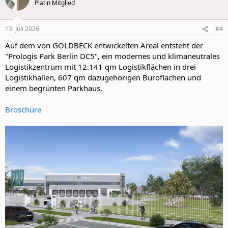
Platin Mitglied
13. Juli 2026
#4
Auf dem von GOLDBECK entwickelten Areal entsteht der
"Prologis Park Berlin DC5", ein modernes und klimaneutrales
Logistikzentrum mit 12.141 qm Logistikflächen in drei
Logistikhallen, 607 qm dazugehörigen Büroflächen und
einem begrünten Parkhaus.
Broschüre