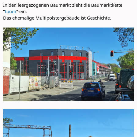
In den leergezogenen Baumarkt zieht die Baumarktkette
"
toom
" ein.
Das ehemalige Multipolstergebäude ist Geschichte.