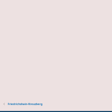
Friedrichshain-Kreuzberg