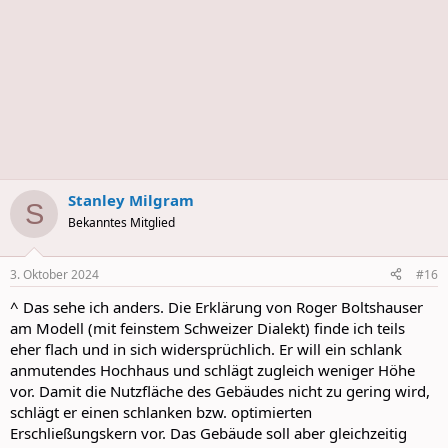
Stanley Milgram
S
Bekanntes Mitglied
3. Oktober 2024
#16
^ Das sehe ich anders. Die Erklärung von Roger Boltshauser
am Modell (mit feinstem Schweizer Dialekt) finde ich teils
eher flach und in sich widersprüchlich. Er will ein schlank
anmutendes Hochhaus und schlägt zugleich weniger Höhe
vor. Damit die Nutzfläche des Gebäudes nicht zu gering wird,
schlägt er einen schlanken bzw. optimierten
Erschließungskern vor. Das Gebäude soll aber gleichzeitig