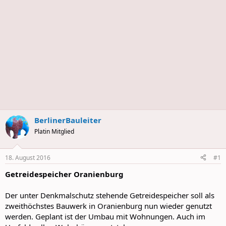
BerlinerBauleiter
Platin Mitglied
18. August 2016
#1
Getreidespeicher Oranienburg
Der unter Denkmalschutz stehende Getreidespeicher soll als
zweithöchstes Bauwerk in Oranienburg nun wieder genutzt
werden. Geplant ist der Umbau mit Wohnungen. Auch im