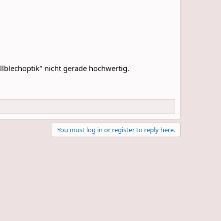
lblechoptik" nicht gerade hochwertig.
You must log in or register to reply here.