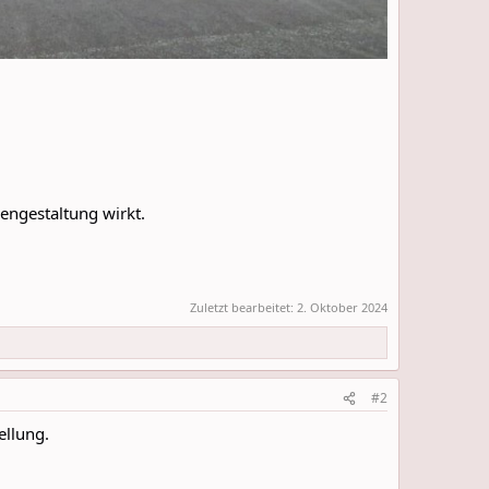
engestaltung wirkt.
Zuletzt bearbeitet:
2. Oktober 2024
#2
ellung.