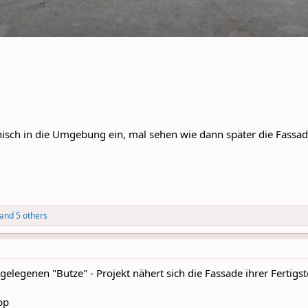
isch in die Umgebung ein, mal sehen wie dann später die Fassad
and 5 others
legenen "Butze" - Projekt nähert sich die Fassade ihrer Fertigst