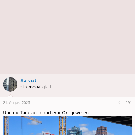
Xorcist
Silbernes Mitglied
21. August 2025
#91
Und die Tage auch noch vor Ort gewesen: