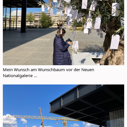
Mein Wunsch am Wunschbaum vor der Neuen
Nationalgalerie ...