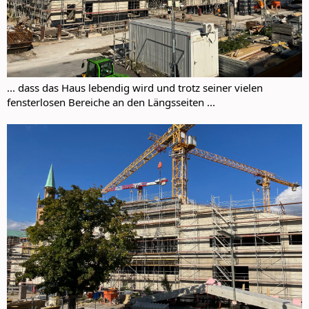
... dass das Haus lebendig wird und trotz seiner vielen
fensterlosen Bereiche an den Längsseiten ...