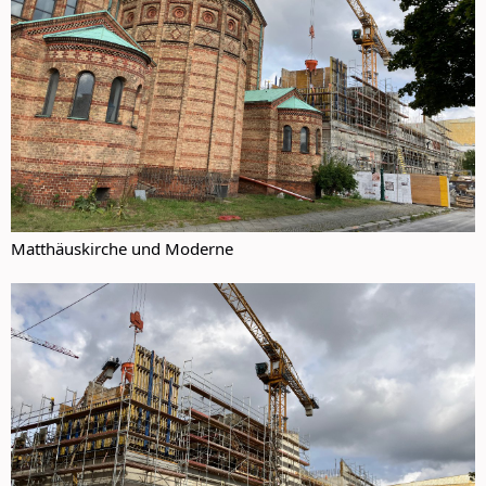
Matthäuskirche und Moderne