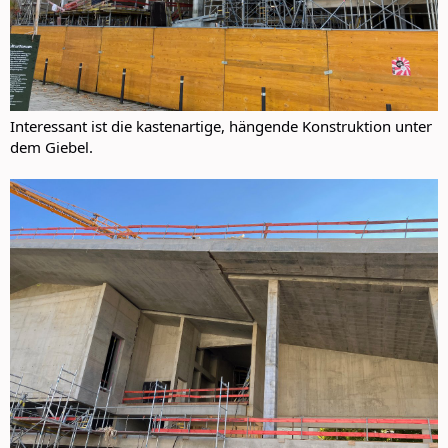
Interessant ist die kastenartige, hängende Konstruktion unter
dem Giebel.