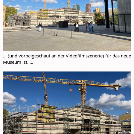
... (und vorbeigeschaut an der Videofilmszenerie) für das neue
Museum ist, ...