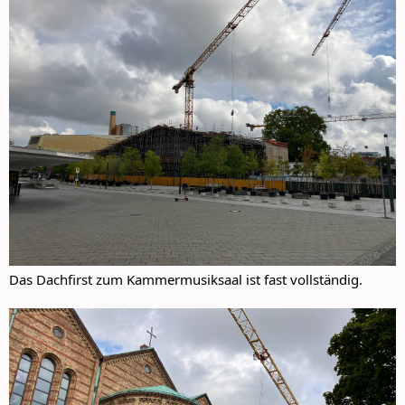
Das Dachfirst zum Kammermusiksaal ist fast vollständig.