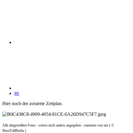
#6
Hier noch der avisierte Zeitplan.
Alle dargestellten Fotos - sofern nicht anders angegeben - stammen von mir ( ©
BeenTrillBerlin )