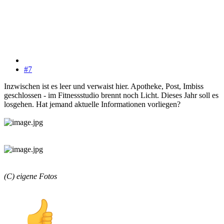
#7
Inzwischen ist es leer und verwaist hier. Apotheke, Post, Imbiss
geschlossen - im Fitnessstudio brennt noch Licht. Dieses Jahr soll es
losgehen. Hat jemand aktuelle Informationen vorliegen?
(C) eigene Fotos