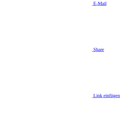
E-Mail
Share
Link einfügen