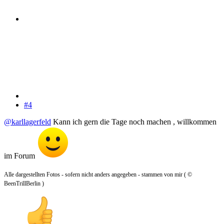
#4
@karllagerfeld
Kann ich gern die Tage noch machen , willkommen
im Forum
Alle dargestellten Fotos - sofern nicht anders angegeben - stammen von mir ( ©
BeenTrillBerlin )