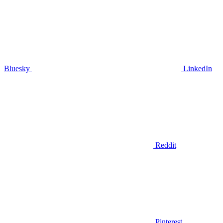
Bluesky
LinkedIn
Reddit
Pinterest