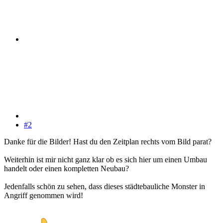
#2
Danke für die Bilder! Hast du den Zeitplan rechts vom Bild parat?
Weiterhin ist mir nicht ganz klar ob es sich hier um einen Umbau
handelt oder einen kompletten Neubau?
Jedenfalls schön zu sehen, dass dieses städtebauliche Monster in
Angriff genommen wird!