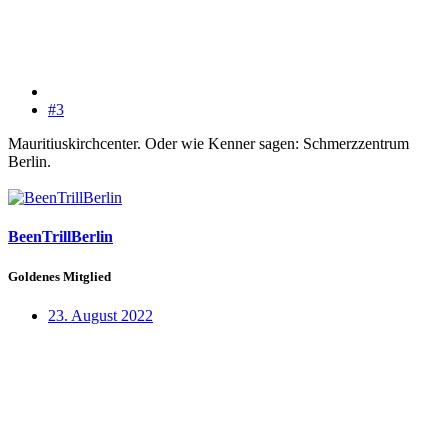
#3
Mauritiuskirchcenter. Oder wie Kenner sagen: Schmerzzentrum
Berlin.
BeenTrillBerlin
Goldenes Mitglied
23. August 2022