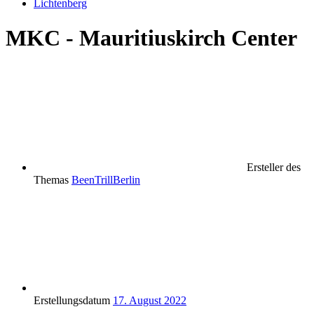
Lichtenberg
MKC - Mauritiuskirch Center
Ersteller des
Themas
BeenTrillBerlin
Erstellungsdatum
17. August 2022