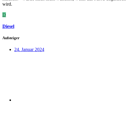
wird.
D
Diesel
Aufsteiger
24. Januar 2024