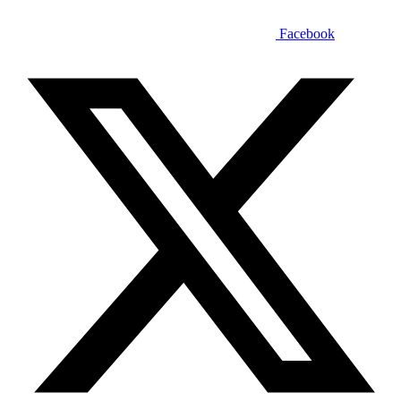
Facebook