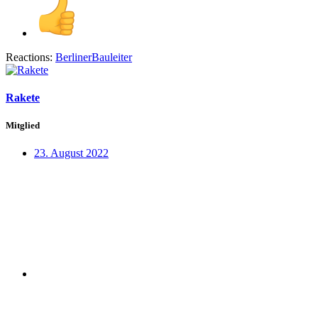
Reactions:
BerlinerBauleiter
Rakete
Mitglied
23. August 2022