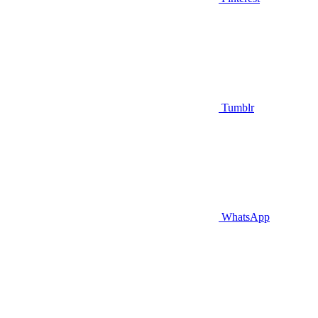
Tumblr
WhatsApp