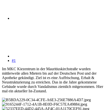
#1
Im MKC Kiezentrum in der Mauritiuskirchstraße wurden
mittlerweile allen Mietern bis auf der Deutschen Post und der
Apotheke gekündigt. Ziel ist es eine Auffrischung, Erhalt &
Neustrukturierung zu erreichen. Das in die Jahre gekommene
Gebäude wurde durch Vandalismus ziemlich mitgenommen. Hier
mal ein aktueller Ist-Zustand.