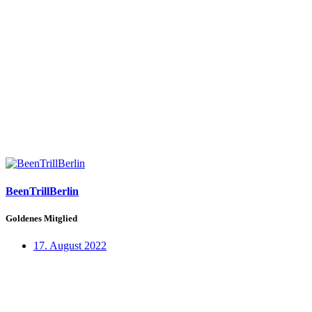
BeenTrillBerlin
Goldenes Mitglied
17. August 2022