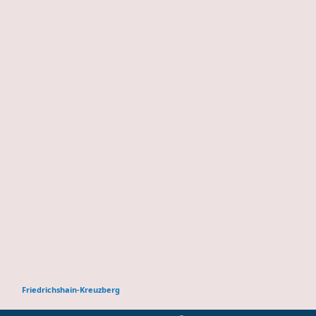
Friedrichshain-Kreuzberg