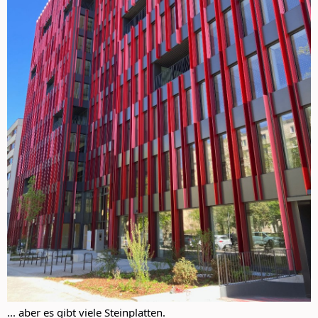
... aber es gibt viele Steinplatten.