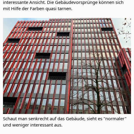
interessante Ansicht. Die Gebäudevorsprünge können sich
mit Hilfe der Farben quasi tarnen.
Schaut man senkrecht auf das Gebäude, sieht es "normaler"
und weniger interessant aus.