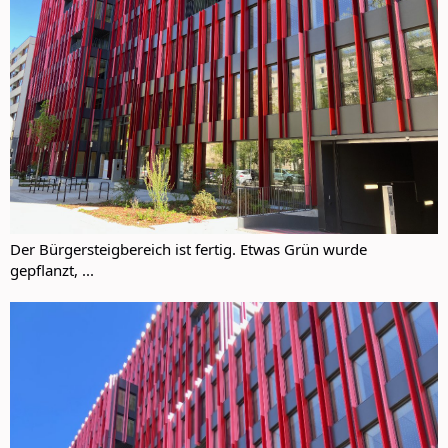
Der Bürgersteigbereich ist fertig. Etwas Grün wurde
gepflanzt, ...