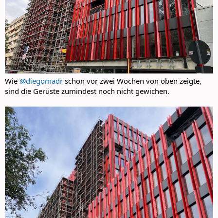
Wie
@diegomadr
schon vor zwei Wochen von oben zeigte,
sind die Gerüste zumindest noch nicht gewichen.