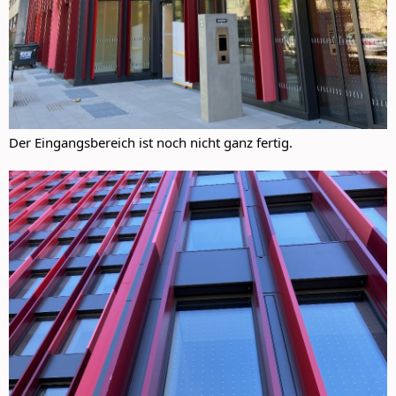
Der Eingangsbereich ist noch nicht ganz fertig.