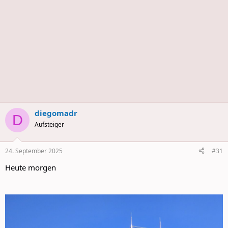
diegomadr
D
Aufsteiger
24. September 2025
#31
Heute morgen