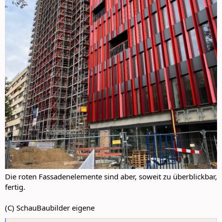
Die roten Fassadenelemente sind aber, soweit zu überblickbar,
fertig.
(C) SchauBaubilder eigene