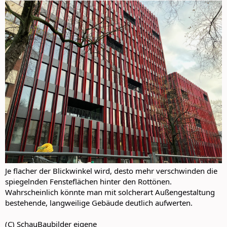
Je flacher der Blickwinkel wird, desto mehr verschwinden die
spiegelnden Fensteflächen hinter den Rottönen.
Wahrscheinlich könnte man mit solcherart Außengestaltung
bestehende, langweilige Gebäude deutlich aufwerten.
(C) SchauBaubilder eigene