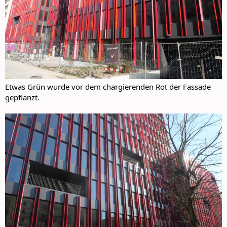
Etwas Grün wurde vor dem chargierenden Rot der Fassade
gepflanzt.