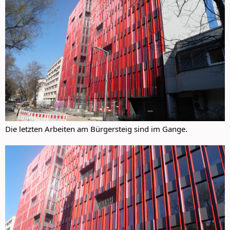
Die letzten Arbeiten am Bürgersteig sind im Gange.