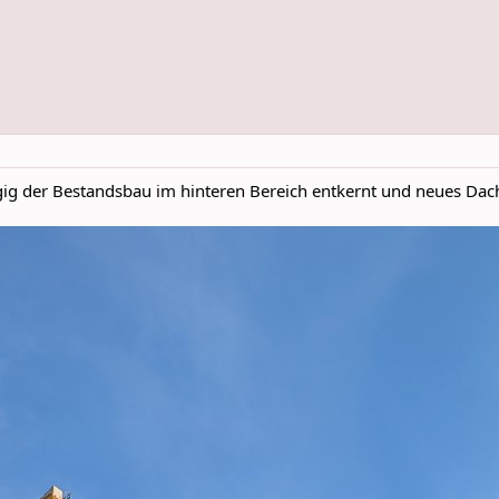
gig der Bestandsbau im hinteren Bereich entkernt und neues Dac