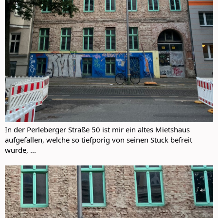
In der Perleberger Straße 50 ist mir ein altes Mietshaus
aufgefallen, welche so tiefporig von seinen Stuck befreit
wurde, ...