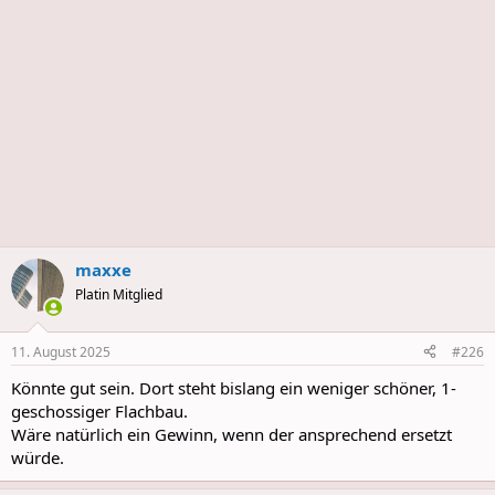
maxxe
Platin Mitglied
11. August 2025
#226
Könnte gut sein. Dort steht bislang ein weniger schöner, 1-
geschossiger Flachbau.
Wäre natürlich ein Gewinn, wenn der ansprechend ersetzt
würde.