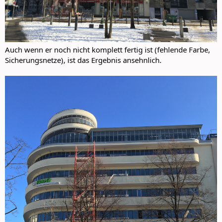
Auch wenn er noch nicht komplett fertig ist (fehlende Farbe,
Sicherungsnetze), ist das Ergebnis ansehnlich.