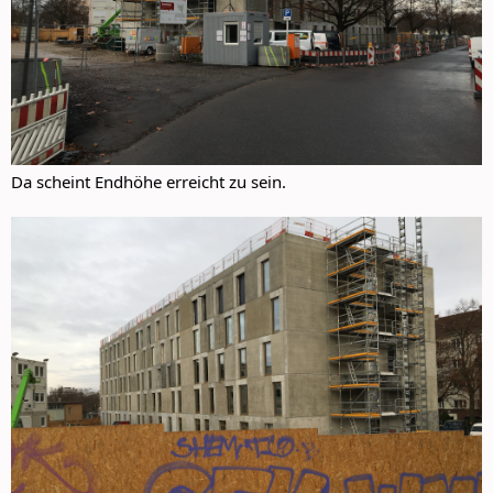
Da scheint Endhöhe erreicht zu sein.