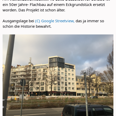
ein 50er Jahre- Flachbau auf einem Eckgrundstück ersetzt
worden. Das Projekt ist schon älter.
Ausgangslage bei
(C) Google Streetview,
das ja immer so
schön die Historie bewahrt.