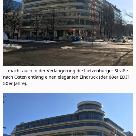
... macht auch in der Verlängerung die Lietzenburger Straße
nach Osten entlang einen eleganten Eindruck (der
60er
EDIT
50er Jahre).