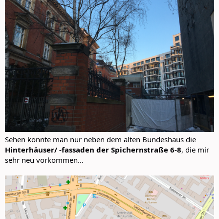
Sehen konnte man nur neben dem alten Bundeshaus die
Hinterhäuser/ -fassaden der Spichernstraße 6-8
, die mir
sehr neu vorkommen...