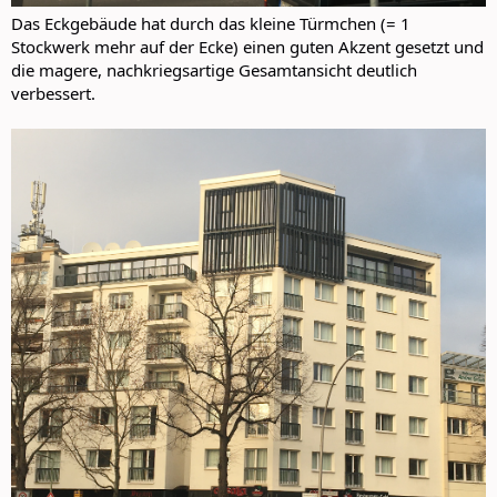
Das Eckgebäude hat durch das kleine Türmchen (= 1
Stockwerk mehr auf der Ecke) einen guten Akzent gesetzt und
die magere, nachkriegsartige Gesamtansicht deutlich
verbessert.