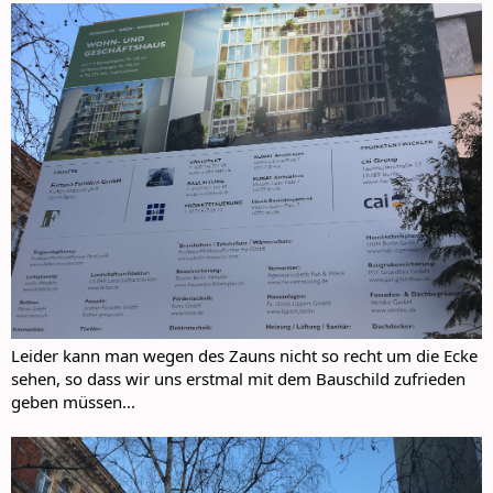
Leider kann man wegen des Zauns nicht so recht um die Ecke
sehen, so dass wir uns erstmal mit dem Bauschild zufrieden
geben müssen...