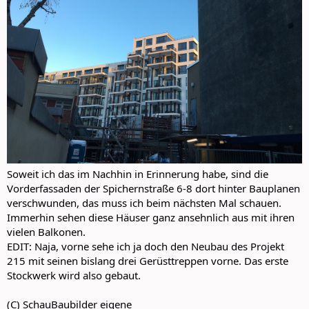
Soweit ich das im Nachhin in Erinnerung habe, sind die
Vorderfassaden der Spichernstraße 6-8 dort hinter Bauplanen
verschwunden, das muss ich beim nächsten Mal schauen.
Immerhin sehen diese Häuser ganz ansehnlich aus mit ihren
vielen Balkonen.
EDIT: Naja, vorne sehe ich ja doch den Neubau des Projekt
215 mit seinen bislang drei Gerüsttreppen vorne. Das erste
Stockwerk wird also gebaut.
(C) SchauBaubilder eigene