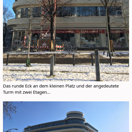
Das runde Eck an dem kleinen Platz und der angedeutete
Turm mit zwei Etagen...