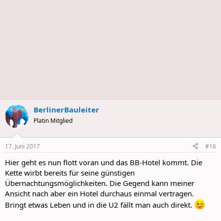
BerlinerBauleiter
Platin Mitglied
17. Juni 2017
#16
Hier geht es nun flott voran und das BB-Hotel kommt. Die
Kette wirbt bereits für seine günstigen
Übernachtungsmöglichkeiten. Die Gegend kann meiner
Ansicht nach aber ein Hotel durchaus einmal vertragen.
Bringt etwas Leben und in die U2 fällt man auch direkt.