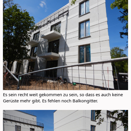
Es sein recht weit gekommen zu sein, so dass es auch keine
Gerüste mehr gibt. Es fehlen noch Balkongitter.