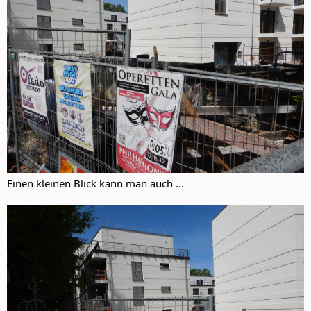
Einen kleinen Blick kann man auch ...