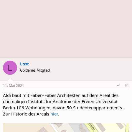
Lost
L
Goldenes Mitglied
11. Mai 2021
#1
Aldi baut mit Faber+Faber Architekten auf dem Areal des
ehemaligen Instituts für Anatomie der Freien Universität
Berlin 106 Wohnungen, davon 50 Studentenappartements.
Zur Historie des Areals
hier
.