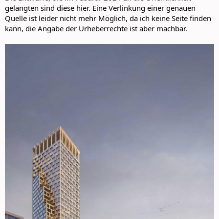
gelangten sind diese hier. Eine Verlinkung einer genauen
Quelle ist leider nicht mehr Möglich, da ich keine Seite finden
kann, die Angabe der Urheberrechte ist aber machbar.