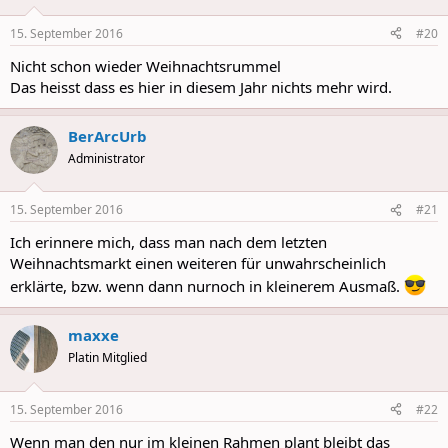
15. September 2016
#20
Nicht schon wieder Weihnachtsrummel
Das heisst dass es hier in diesem Jahr nichts mehr wird.
BerArcUrb
Administrator
15. September 2016
#21
Ich erinnere mich, dass man nach dem letzten
Weihnachtsmarkt einen weiteren für unwahrscheinlich
erklärte, bzw. wenn dann nurnoch in kleinerem Ausmaß.
maxxe
Platin Mitglied
15. September 2016
#22
Wenn man den nur im kleinen Rahmen plant bleibt das