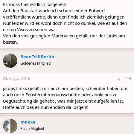
:
Es muss hier endlich losgehen!
Auf den Baustart warte ich schon seit der Entwurf
veröffentlicht wurde, denn den finde ich ziemlich gelungen.
Nur leider wird es wohl doch nicht so dunkel, wie es auf den
ersten Visus zu sehen war.
Von den vier gezeigten Materialien gefällt mir der Links am
besten.
BeenTrillBerlin
Goldenes Mitglied
24. August 2016
#19
ja das Links gefällt mir auch am besten, scheinbar haben die
auch noch Fensterrahmenausschnitte oder ähnliches zu
Begutachtung da gehabt , was mir jetzt erst aufgefallen ist.
Hoffe auch das es nun endlich da losgeht
maxxe
Platin Mitglied