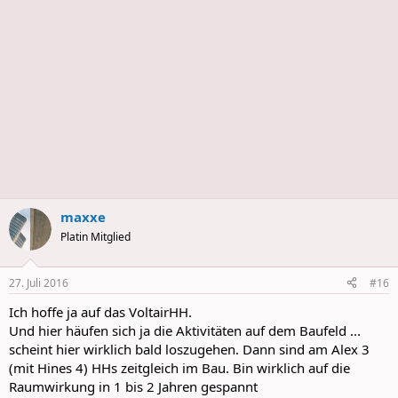
maxxe
Platin Mitglied
27. Juli 2016
#16
Ich hoffe ja auf das VoltairHH.
Und hier häufen sich ja die Aktivitäten auf dem Baufeld ...
scheint hier wirklich bald loszugehen. Dann sind am Alex 3
(mit Hines 4) HHs zeitgleich im Bau. Bin wirklich auf die
Raumwirkung in 1 bis 2 Jahren gespannt