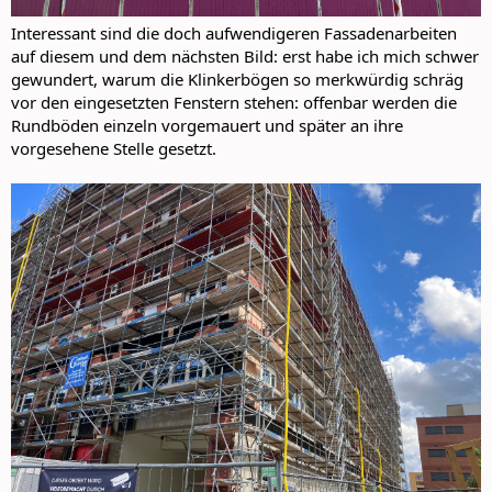
Interessant sind die doch aufwendigeren Fassadenarbeiten
auf diesem und dem nächsten Bild: erst habe ich mich schwer
gewundert, warum die Klinkerbögen so merkwürdig schräg
vor den eingesetzten Fenstern stehen: offenbar werden die
Rundböden einzeln vorgemauert und später an ihre
vorgesehene Stelle gesetzt.