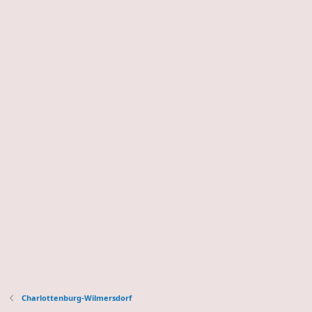
Charlottenburg-Wilmersdorf