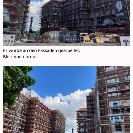
Es wurde an den Fassaden gearbeitet.
Blick von nordost