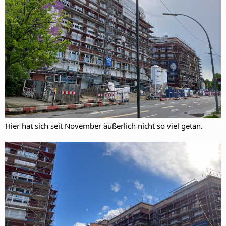
Hier hat sich seit November äußerlich nicht so viel getan.