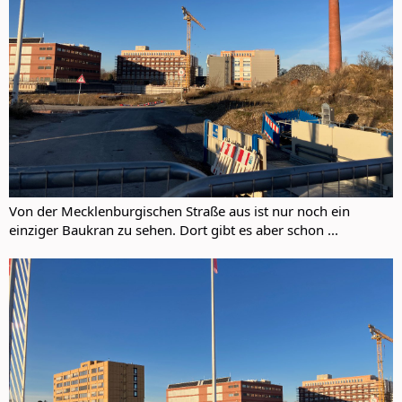
Von der Mecklenburgischen Straße aus ist nur noch ein
einziger Baukran zu sehen. Dort gibt es aber schon ...