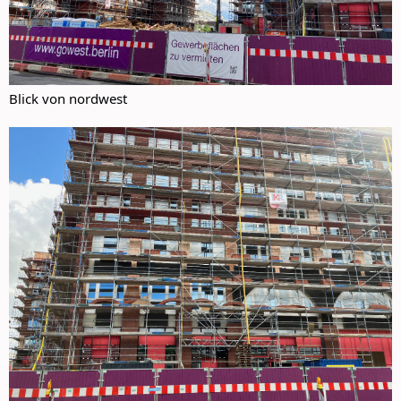
Blick von nordwest