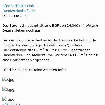
Bürohochhaus Link
Handwerkerhof Link
(Kita ohne Link)
Das Bürohochhaus erhält eine BGF von 24.000 m². Weitere
Details stehen noch aus.
Der geschwungene Neubau ist der Handwerkerhof mit der
integrierten Großgarage des autofreien Quartiers.
Hier entstehen 28.900 m² BGF für Büros, Lagerflächen,
Handwerker- und Atelierräume. Weitere 16.000 m² sind für
eine Großgarage vorgesehen.
Für die Kita gibt es keine weiteren Infos.
(c)Rudy Zix