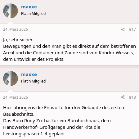
maxxe
Platin Mitglied
24. März 2026
#17
Ja, sehr sicher.
Bewegungen und den Kran gibt es direkt auf dem betroffenen
Areal und die Container und Zäune sind von Kondor Wessels,
dem Entwickler des Projekts.
maxxe
Platin Mitglied
24. März 2026
#18
Hier übringens die Entwürfe für drei Gebäude des ersten
Bauabschnitts.
Das Büro Rudy Zix hat für ein Bürohochhaus, dem
Handwerkerhof+Großgarage und der Kita die
Leistungsphasen 1-4 geplant.