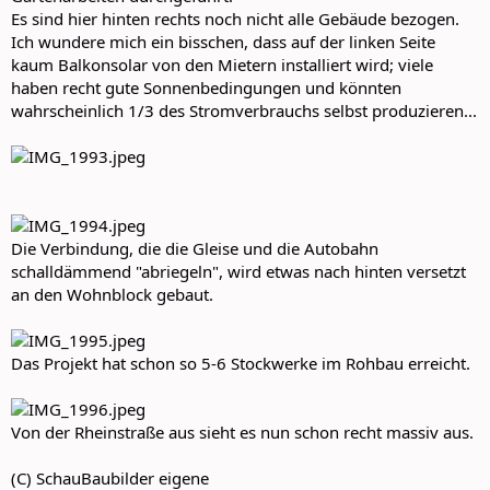
Es sind hier hinten rechts noch nicht alle Gebäude bezogen.
Ich wundere mich ein bisschen, dass auf der linken Seite
kaum Balkonsolar von den Mietern installiert wird; viele
haben recht gute Sonnenbedingungen und könnten
wahrscheinlich 1/3 des Stromverbrauchs selbst produzieren...
Die Verbindung, die die Gleise und die Autobahn
schalldämmend "abriegeln", wird etwas nach hinten versetzt
an den Wohnblock gebaut.
Das Projekt hat schon so 5-6 Stockwerke im Rohbau erreicht.
Von der Rheinstraße aus sieht es nun schon recht massiv aus.
(C) SchauBaubilder eigene