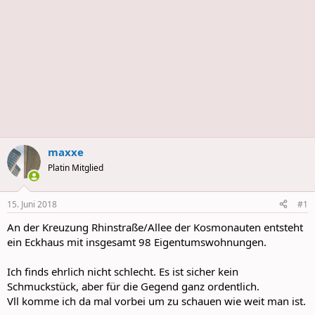
maxxe
Platin Mitglied
15. Juni 2018
#1
An der Kreuzung Rhinstraße/Allee der Kosmonauten entsteht
ein Eckhaus mit insgesamt 98 Eigentumswohnungen.
Ich finds ehrlich nicht schlecht. Es ist sicher kein
Schmuckstück, aber für die Gegend ganz ordentlich.
Vll komme ich da mal vorbei um zu schauen wie weit man ist.