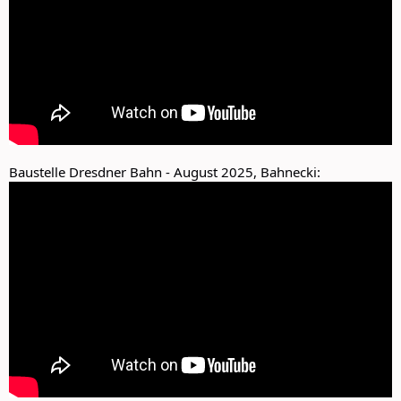
Baustelle Dresdner Bahn - August 2025, Bahnecki: