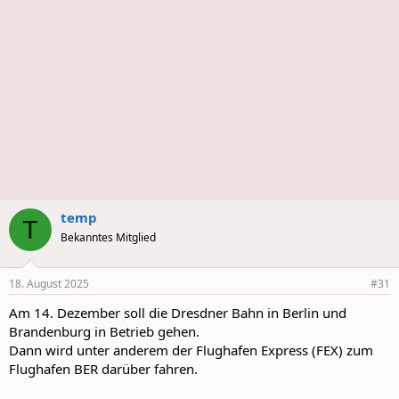
temp
T
Bekanntes Mitglied
18. August 2025
#31
Am 14. Dezember soll die Dresdner Bahn in Berlin und
Brandenburg in Betrieb gehen.
Dann wird unter anderem der Flughafen Express (FEX) zum
Flughafen BER darüber fahren.