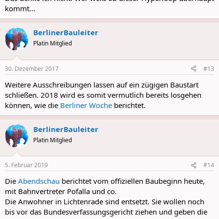
kommt...
BerlinerBauleiter
Platin Mitglied
30. Dezember 2017
#13
Weitere Ausschreibungen lassen auf ein zügigen Baustart
schließen. 2018 wird es somit vermutlich bereits losgehen
können, wie die
Berliner Woche
berichtet.
BerlinerBauleiter
Platin Mitglied
5. Februar 2019
#14
Die
Abendschau
berichtet vom offiziellen Baubeginn heute,
mit Bahnvertreter Pofalla und co.
Die Anwohner in Lichtenrade sind entsetzt. Sie wollen noch
bis vor das Bundesverfassungsgericht ziehen und geben die