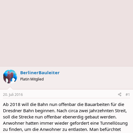
BerlinerBauleiter
Platin Mitglied
20. Juli 2016
#1
Ab 2018 will die Bahn nun offenbar die Bauarbeiten für die
Dresdner Bahn beginnen. Nach circa zwei Jahrzehnten Streit,
soll die Strecke nun offenbar ebenerdig gebaut werden.
Anwohner hatten immer wieder gefordert eine Tunnellösung
zu finden, um die Anwohner zu entlasten. Man befürchtet