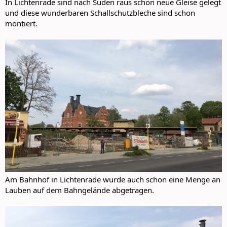
In Lichtenrade sind nach Süden raus schon neue Gleise gelegt
und diese wunderbaren Schallschutzbleche sind schon
montiert.
Am Bahnhof in Lichtenrade wurde auch schon eine Menge an
Lauben auf dem Bahngelände abgetragen.