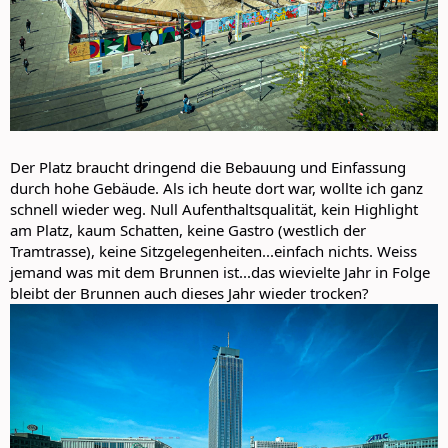
Der Platz braucht dringend die Bebauung und Einfassung
durch hohe Gebäude. Als ich heute dort war, wollte ich ganz
schnell wieder weg. Null Aufenthaltsqualität, kein Highlight
am Platz, kaum Schatten, keine Gastro (westlich der
Tramtrasse), keine Sitzgelegenheiten...einfach nichts. Weiss
jemand was mit dem Brunnen ist...das wievielte Jahr in Folge
bleibt der Brunnen auch dieses Jahr wieder trocken?