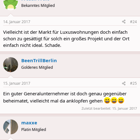
Bekanntes Mitglied
14. Januar 2017
#24
Vielleicht ist der Markt für Luxuswohnungen doch einfach
schon zu gesättigt für solch ein großes Projekt und der Ort
einfach nicht ideal. Schade.
BeenTrillBerlin
Goldenes Mitglied
15. Januar 2017
#25
Ein guter Generalunternehmer ist doch genau gegenüber
beheimatet, vielleicht mal da anklopfen gehen
Zuletzt bearbeitet:
15. Januar 2017
maxxe
Platin Mitglied