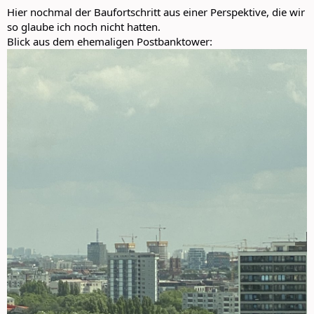
:
Hier nochmal der Baufortschritt aus einer Perspektive, die wir
so glaube ich noch nicht hatten.
Blick aus dem ehemaligen Postbanktower: