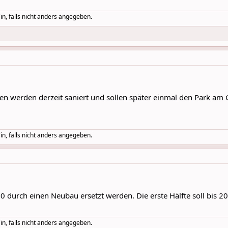
in, falls nicht anders angegeben.
n werden derzeit saniert und sollen später einmal den Park am 
in, falls nicht anders angegeben.
0 durch einen Neubau ersetzt werden. Die erste Hälfte soll bis 20
in, falls nicht anders angegeben.