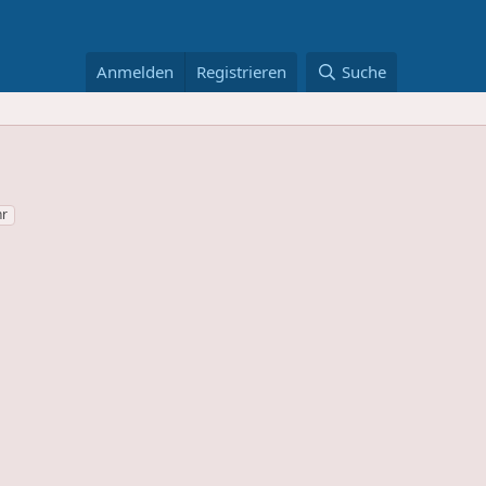
Anmelden
Registrieren
Suche
hr