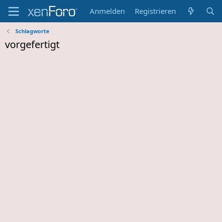
Anmelden
Registrieren
Schlagworte
vorgefertigt