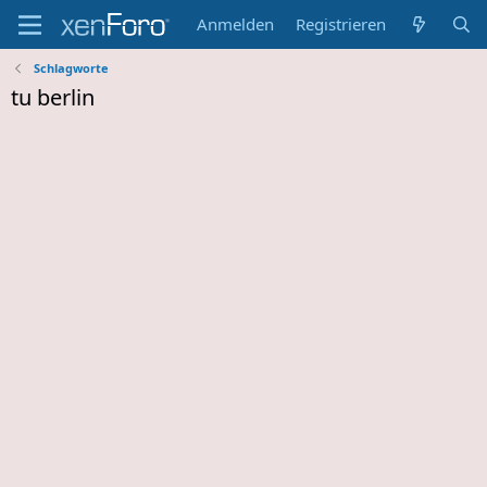
Anmelden
Registrieren
Schlagworte
tu berlin