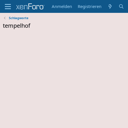
Anmelden
Registrieren
Schlagworte
tempelhof