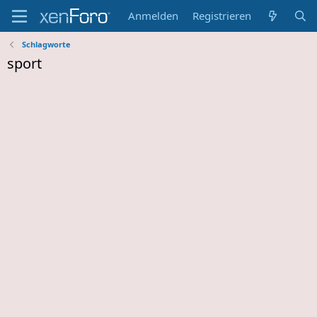
Anmelden
Registrieren
Schlagworte
sport