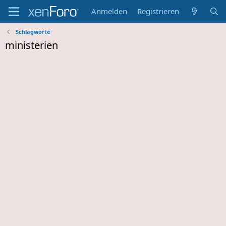
Anmelden
Registrieren
Schlagworte
ministerien