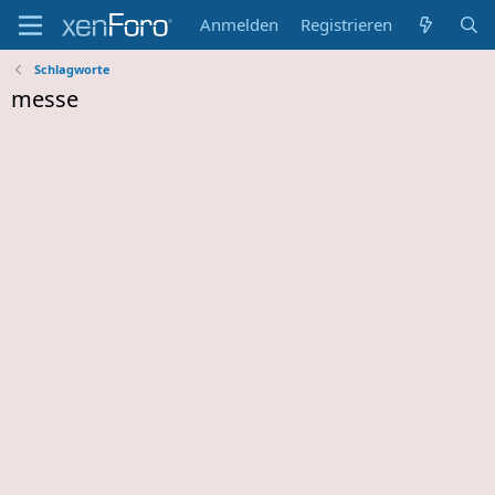
Anmelden
Registrieren
Schlagworte
messe